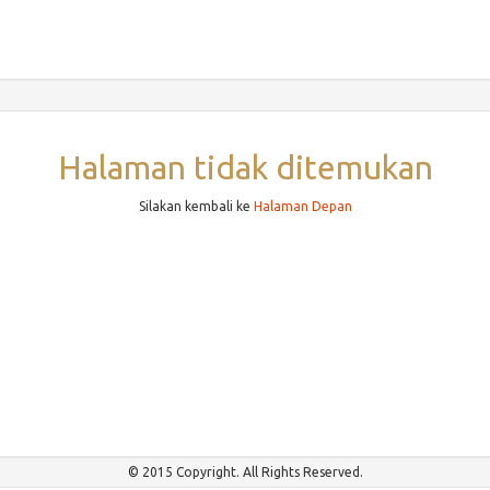
Halaman tidak ditemukan
Silakan kembali ke
Halaman Depan
© 2015 Copyright. All Rights Reserved.