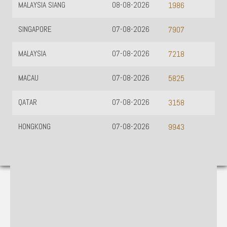
MALAYSIA SIANG
08-08-2026
1986
SINGAPORE
07-08-2026
7907
MALAYSIA
07-08-2026
7218
MACAU
07-08-2026
5825
QATAR
07-08-2026
3158
HONGKONG
07-08-2026
9943