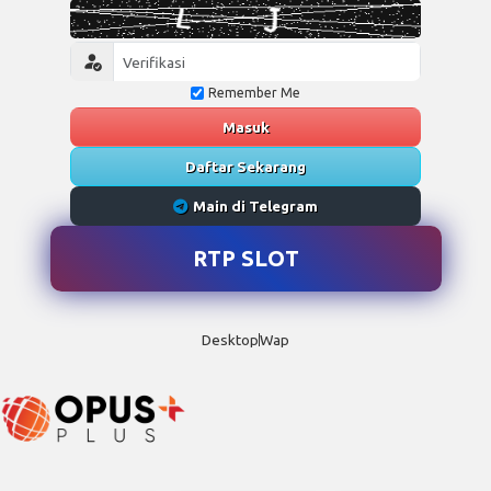
Remember Me
Masuk
Daftar Sekarang
Main di Telegram
RTP SLOT
Desktop
Wap