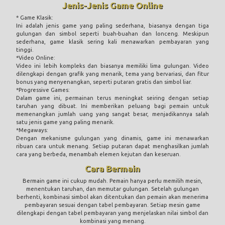
Jenis-Jenis Game Online
* Game Klasik:
Ini adalah jenis game yang paling sederhana, biasanya dengan tiga
gulungan dan simbol seperti buah-buahan dan lonceng. Meskipun
sederhana, game klasik sering kali menawarkan pembayaran yang
tinggi.
*Video Online:
Video ini lebih kompleks dan biasanya memiliki lima gulungan. Video
dilengkapi dengan grafik yang menarik, tema yang bervariasi, dan fitur
bonus yang menyenangkan, seperti putaran gratis dan simbol liar.
*Progressive Games:
Dalam game ini, permainan terus meningkat seiring dengan setiap
taruhan yang dibuat. Ini memberikan peluang bagi pemain untuk
memenangkan jumlah uang yang sangat besar, menjadikannya salah
satu jenis game yang paling menarik.
*Megaways:
Dengan mekanisme gulungan yang dinamis, game ini menawarkan
ribuan cara untuk menang. Setiap putaran dapat menghasilkan jumlah
cara yang berbeda, menambah elemen kejutan dan keseruan.
Cara Bermain
Bermain game ini cukup mudah. Pemain hanya perlu memilih mesin,
menentukan taruhan, dan memutar gulungan. Setelah gulungan
berhenti, kombinasi simbol akan ditentukan dan pemain akan menerima
pembayaran sesuai dengan tabel pembayaran. Setiap mesin game
dilengkapi dengan tabel pembayaran yang menjelaskan nilai simbol dan
kombinasi yang menang.