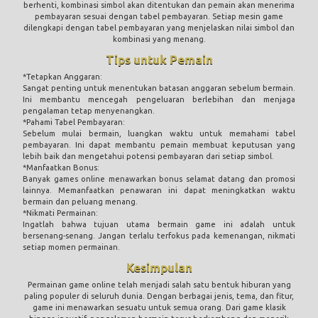
berhenti, kombinasi simbol akan ditentukan dan pemain akan menerima
pembayaran sesuai dengan tabel pembayaran. Setiap mesin game
dilengkapi dengan tabel pembayaran yang menjelaskan nilai simbol dan
kombinasi yang menang.
Tips untuk Pemain
*Tetapkan Anggaran:
Sangat penting untuk menentukan batasan anggaran sebelum bermain.
Ini membantu mencegah pengeluaran berlebihan dan menjaga
pengalaman tetap menyenangkan.
*Pahami Tabel Pembayaran:
Sebelum mulai bermain, luangkan waktu untuk memahami tabel
pembayaran. Ini dapat membantu pemain membuat keputusan yang
lebih baik dan mengetahui potensi pembayaran dari setiap simbol.
*Manfaatkan Bonus:
Banyak games online menawarkan bonus selamat datang dan promosi
lainnya. Memanfaatkan penawaran ini dapat meningkatkan waktu
bermain dan peluang menang.
*Nikmati Permainan:
Ingatlah bahwa tujuan utama bermain game ini adalah untuk
bersenang-senang. Jangan terlalu terfokus pada kemenangan, nikmati
setiap momen permainan.
Kesimpulan
Permainan game online telah menjadi salah satu bentuk hiburan yang
paling populer di seluruh dunia. Dengan berbagai jenis, tema, dan fitur,
game ini menawarkan sesuatu untuk semua orang. Dari game klasik