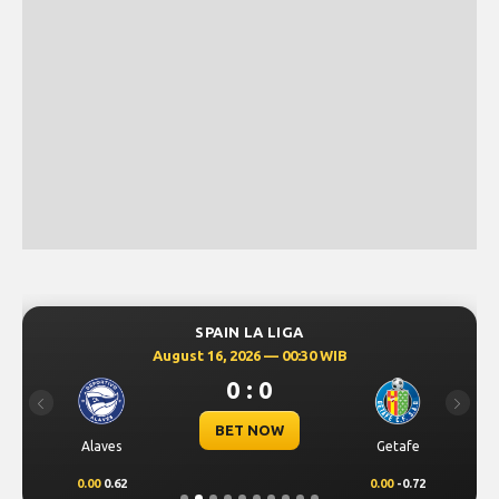
SPAIN LA LIGA
August 16, 2026 — 00:30 WIB
0 : 0
Previous
Next
BET NOW
Alaves
Getafe
0.00
0.62
0.00
-0.72