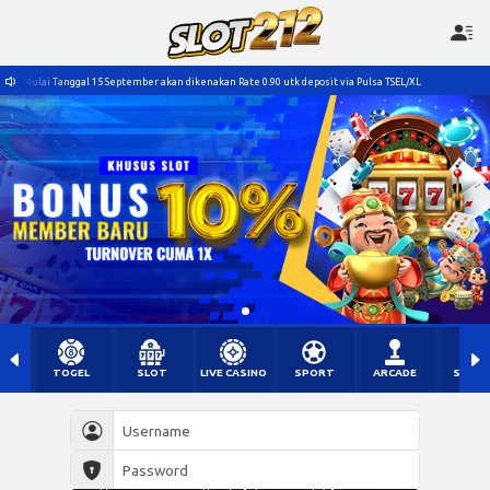
Mulai Tanggal 15 September akan dikenakan Rate 0.90 utk deposit via Pulsa TSEL/XL
TOGEL
SLOT
LIVE CASINO
SPORT
ARCADE
SABU