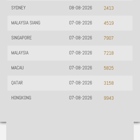
SYDNEY
08-08-2026
2413
MALAYSIA SIANG
07-08-2026
4519
SINGAPORE
07-08-2026
7907
MALAYSIA
07-08-2026
7218
MACAU
07-08-2026
5825
QATAR
07-08-2026
3158
HONGKONG
07-08-2026
9943