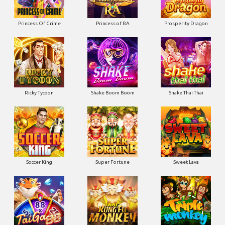
Princess Of Crime
Princess of RA
Prosperity Dragon
Ricky Tycoon
Shake Boom Boom
Shake Thai Thai
Soccer King
Super Fortune
Sweet Lava