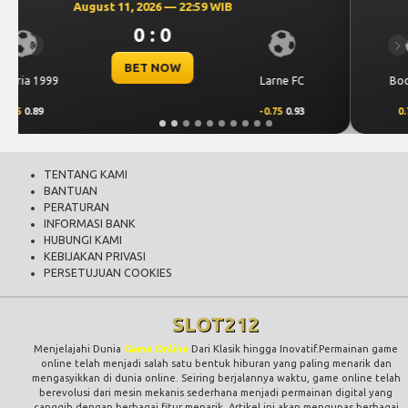
August 11, 2026 — 22:59 WIB
0 : 0
Previous
Ne
BET NOW
Bodo Glimt
Union Saint-Gilloise
0.75
0.77
-0.75
-0.95
TENTANG KAMI
BANTUAN
PERATURAN
INFORMASI BANK
HUBUNGI KAMI
KEBIJAKAN PRIVASI
PERSETUJUAN COOKIES
SLOT212
Menjelajahi Dunia
Game Online
Dari Klasik hingga Inovatif.Permainan game
online telah menjadi salah satu bentuk hiburan yang paling menarik dan
mengasyikkan di dunia online. Seiring berjalannya waktu, game online telah
berevolusi dari mesin mekanis sederhana menjadi permainan digital yang
canggih dengan berbagai fitur menarik. Artikel ini akan mengupas berbagai