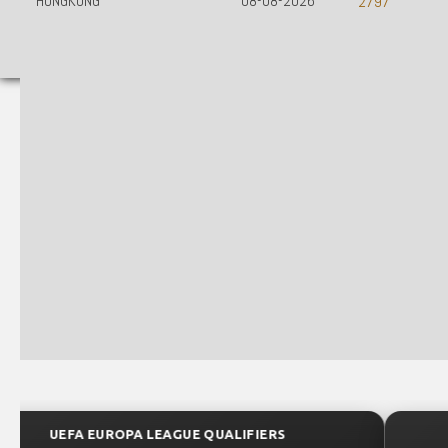
HONGKONG
08-08-2026
2797
UEFA CHAMPIONS LEAGUE QUALIFIERS