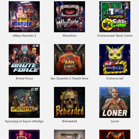
xWays Hoarder 2
Munchies
Outsourced: Slash Game
Brute Force
San Quentin 2: Death Row
Outsourced
Apocalypse Super xNudge
Beheaded
Loner