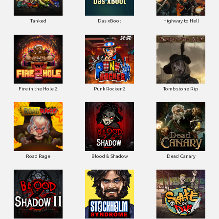
Tanked
Das xBoot
Highway to Hell
Fire in the Hole 2
Punk Rocker 2
Tombstone Rip
Road Rage
Blood & Shadow
Dead Canary