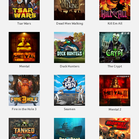
Tsar Wars
Dead Men Walking
Kill Em All
Mental
Duck Hunters
The Crypt
Fire in the Hole 3
Seamen
Mental 2