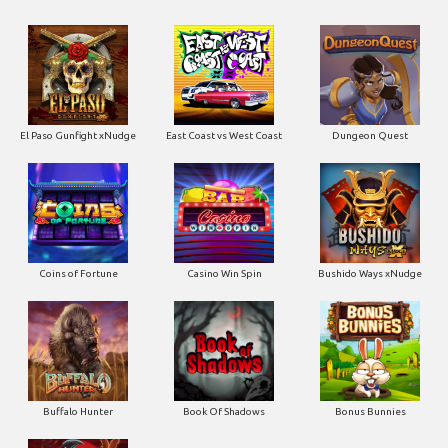
El Paso Gunfight xNudge
East Coast vs West Coast
Dungeon Quest
Coins of Fortune
Casino Win Spin
Bushido Ways xNudge
Buffalo Hunter
Book Of Shadows
Bonus Bunnies