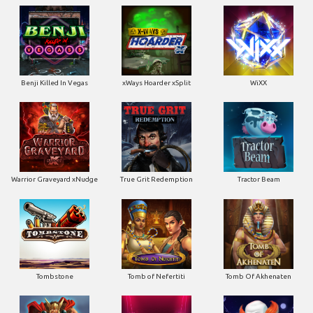
Benji Killed In Vegas
xWays Hoarder xSplit
WiXX
Warrior Graveyard xNudge
True Grit Redemption
Tractor Beam
Tombstone
Tomb of Nefertiti
Tomb Of Akhenaten