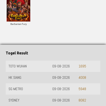
Barbarian Fury
Togel Result
TOTO WUHAN
09-08-2026
1695
HK SIANG
09-08-2026
4008
SG METRO
09-08-2026
5948
SYDNEY
09-08-2026
8082