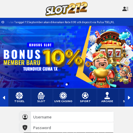
Mulai Tanggal 15 September akan dikenakan Rate 0.90 utk deposit via Pulsa TSEL/XL
TOGEL
SLOT
LIVE CASINO
SPORT
ARCADE
SABU