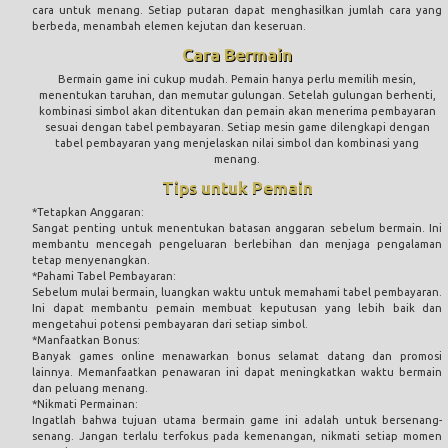
cara untuk menang. Setiap putaran dapat menghasilkan jumlah cara yang
berbeda, menambah elemen kejutan dan keseruan.
Cara Bermain
Bermain game ini cukup mudah. Pemain hanya perlu memilih mesin,
menentukan taruhan, dan memutar gulungan. Setelah gulungan berhenti,
kombinasi simbol akan ditentukan dan pemain akan menerima pembayaran
sesuai dengan tabel pembayaran. Setiap mesin game dilengkapi dengan
tabel pembayaran yang menjelaskan nilai simbol dan kombinasi yang
menang.
Tips untuk Pemain
*Tetapkan Anggaran:
Sangat penting untuk menentukan batasan anggaran sebelum bermain. Ini
membantu mencegah pengeluaran berlebihan dan menjaga pengalaman
tetap menyenangkan.
*Pahami Tabel Pembayaran:
Sebelum mulai bermain, luangkan waktu untuk memahami tabel pembayaran.
Ini dapat membantu pemain membuat keputusan yang lebih baik dan
mengetahui potensi pembayaran dari setiap simbol.
*Manfaatkan Bonus:
Banyak games online menawarkan bonus selamat datang dan promosi
lainnya. Memanfaatkan penawaran ini dapat meningkatkan waktu bermain
dan peluang menang.
*Nikmati Permainan:
Ingatlah bahwa tujuan utama bermain game ini adalah untuk bersenang-
senang. Jangan terlalu terfokus pada kemenangan, nikmati setiap momen