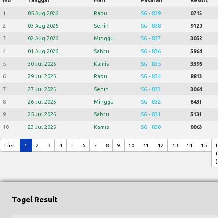
No
Tanggal
Hari
Pasaran
Result
1
05 Aug 2026
Rabu
SG - 839
0715
2
03 Aug 2026
Senin
SG - 838
9120
3
02 Aug 2026
Minggu
SG - 837
3052
4
01 Aug 2026
Sabtu
SG - 836
5964
5
30 Jul 2026
Kamis
SG - 835
3396
6
29 Jul 2026
Rabu
SG - 834
8813
7
27 Jul 2026
Senin
SG - 833
3064
8
26 Jul 2026
Minggu
SG - 832
6431
9
25 Jul 2026
Sabtu
SG - 831
5131
10
23 Jul 2026
Kamis
SG - 830
8863
First
1
2
3
4
5
6
7
8
9
10
11
12
13
14
15
(
)
Togel Result