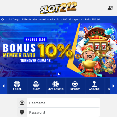
Mulai Tanggal 15 September akan dikenakan Rate 0.90 utk deposit via Pulsa TSEL/XL
TOGEL
SLOT
LIVE CASINO
SPORT
ARCADE
SABU