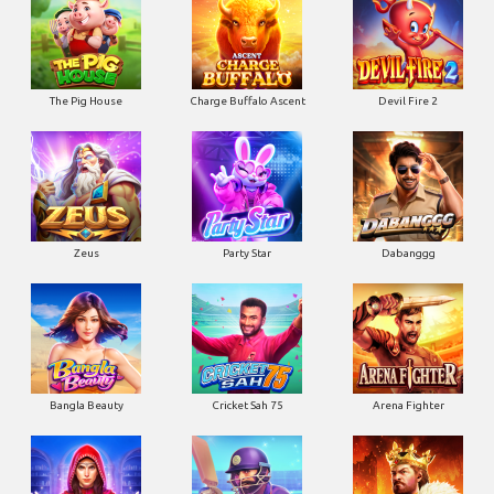
The Pig House
Charge Buffalo Ascent
Devil Fire 2
Zeus
Party Star
Dabanggg
Bangla Beauty
Cricket Sah 75
Arena Fighter