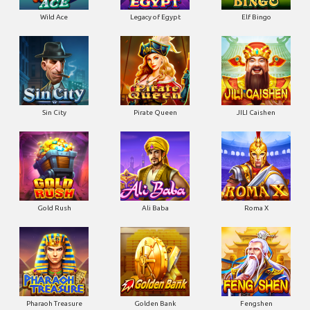
Wild Ace
Legacy of Egypt
Elf Bingo
Sin City
Pirate Queen
JILI Caishen
Gold Rush
Ali Baba
Roma X
Pharaoh Treasure
Golden Bank
Fengshen