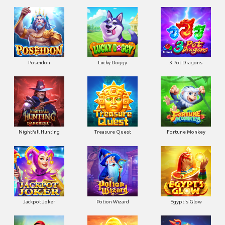
Poseidon
Lucky Doggy
3 Pot Dragons
Nightfall Hunting
Treasure Quest
Fortune Monkey
Jackpot Joker
Potion Wizard
Egypt's Glow