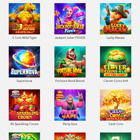
3 Coin Wild Tiger
Jackpot Joker FEVER
Lucky Macaw
Supernova
Fortune Hook Boom
Clover Coins 4x4
40 Sparkling Crown
Party Ape
Cash Coin