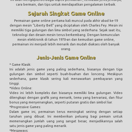
cara bermain, dan tips untuk mendapatkan pengalaman terbaik.
Sejarah Singkat Game Online
Permainan game online pertama kali muncul pada akhir abad ke-19
dengan mesin "Liberty Bell" yang diciptakan oleh Charles Fey. Mesin ini
memiliki tiga gulungan dan lima simbol yang sederhana. Sejak saat itu,
teknologi dan desain mesin terus berkembang. Dengan kemunculan
mesin elektronik di tahun 1970-an dan kemudian game online,
permainan ini menjadi lebih menarik dan mudah diakses oleh banyak
orang.
Jenis-Jenis Game Online
* Game Klasik:
Ini adalah jenis game yang paling sederhana, biasanya dengan tiga
gulungan dan simbol seperti buah-buahan dan lonceng. Meskipun
sederhana, game klasik sering kali menawarkan pembayaran yang
tinggi.
*Video Online:
Video ini lebih kompleks dan biasanya memiliki lima gulungan. Video
dilengkapi dengan grafik yang menarik, tema yang bervariasi, dan fitur
bonus yang menyenangkan, seperti putaran gratis dan simbol liar.
*Progressive Games:
Dalam game ini, permainan terus meningkat seiring dengan setiap
taruhan yang dibuat. Ini memberikan peluang bagi pemain untuk
memenangkan jumlah uang yang sangat besar, menjadikannya salah
satu jenis game yang paling menarik.
*Megaways: