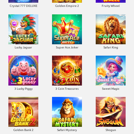
Crystal 777 DELUXE
Golden Empire 2
Fruity Wheel
Lucky Jaguar
Super Ace Joker
Safari King
3 Lucky Piggy
3 Coin Treasures
Sweet Magic
Golden Bank 2
Safari Mystery
Shogun