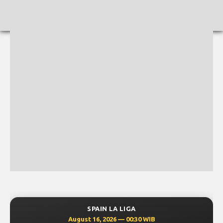
SPAIN LA LIGA
August 16, 2026 — 00:30 WIB