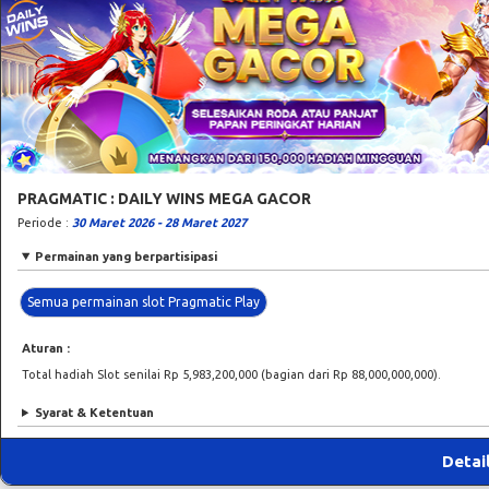
PRAGMATIC : DAILY WINS MEGA GACOR
Periode :
30 Maret 2026 - 28 Maret 2027
Permainan yang berpartisipasi
Semua permainan slot Pragmatic Play
Aturan :
Total hadiah Slot senilai Rp 5,983,200,000 (bagian dari Rp 88,000,000,000).
Syarat & Ketentuan
Detai