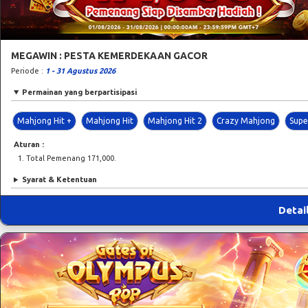
MEGAWIN : PESTA KEMERDEKAAN GACOR
Periode :
1 - 31 Agustus 2026
Permainan yang berpartisipasi
Mahjong Hit +
Mahjong Hit
Mahjong Hit 2
Crazy Mahjong
Supe
Aturan :
Total Pemenang 171,000.
Syarat & Ketentuan
Detai