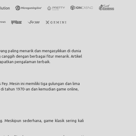
 yang paling menarik dan mengasyikkan di dunia
 canggih dengan berbagai fitur menarik. Artikel
dapatkan pengalaman terbaik.
Fey. Mesin ini memiliki tiga gulungan dan lima
k di tahun 1970-an dan kemudian game online,
. Meskipun sederhana, game klasik sering kali