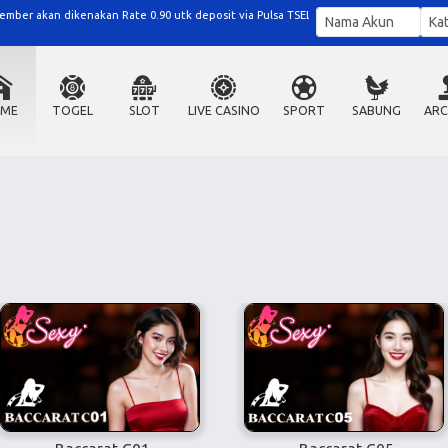
ember akan dikenakan Rate 0.90 utk deposit via Pulsa TSEL/XL
ME
TOGEL
SLOT
LIVE CASINO
SPORT
SABUNG
ARC