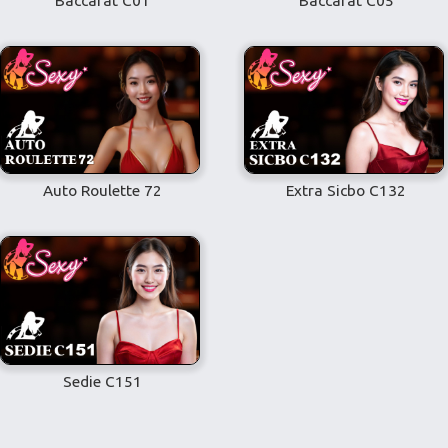
Baccarat C01
Baccarat C05
Auto Roulette 72
Extra Sicbo C132
Sedie C151