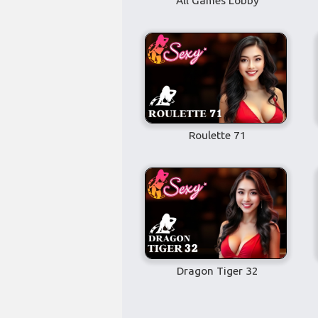
All Games Lobby
Roulette 71
Dragon Tiger 32