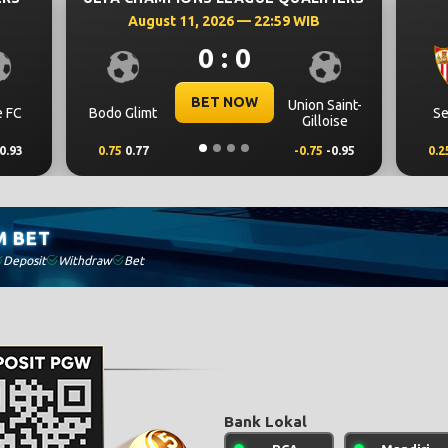
August 17, 2026 — 02:30 WIB
0 : 0
BET NOW
Kaira
afe
Celta Vigo
Osasuna
0.72
0.25
0.76
-0.25
-0.86
0.0
M BET
Deposit
Withdraw
Bet
Bank Lokal