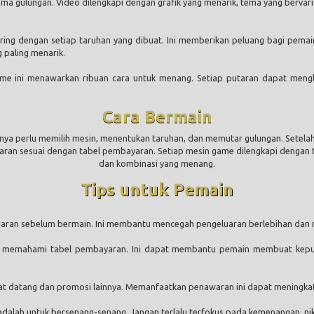
lima gulungan. Video dilengkapi dengan grafik yang menarik, tema yang bervar
iring dengan setiap taruhan yang dibuat. Ini memberikan peluang bagi pem
 paling menarik.
me ini menawarkan ribuan cara untuk menang. Setiap putaran dapat meng
Cara Bermain
ya perlu memilih mesin, menentukan taruhan, dan memutar gulungan. Setelah
an sesuai dengan tabel pembayaran. Setiap mesin game dilengkapi dengan t
dan kombinasi yang menang.
Tips untuk Pemain
garan sebelum bermain. Ini membantu mencegah pengeluaran berlebihan dan
k memahami tabel pembayaran. Ini dapat membantu pemain membuat keput
t datang dan promosi lainnya. Memanfaatkan penawaran ini dapat meningka
adalah untuk bersenang-senang. Jangan terlalu terfokus pada kemenangan, n