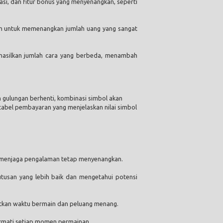
iasi, dan fitur bonus yang menyenangkan, seperti
ain untuk memenangkan jumlah uang yang sangat
hasilkan jumlah cara yang berbeda, menambah
 gulungan berhenti, kombinasi simbol akan
abel pembayaran yang menjelaskan nilai simbol
 menjaga pengalaman tetap menyenangkan.
usan yang lebih baik dan mengetahui potensi
tkan waktu bermain dan peluang menang.
ikmati setiap momen permainan.