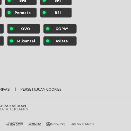
BNI
BRI
Permata
BSI
OVO
GOPAY
Telkomsel
Axiata
RIVASI
|
PERSETUJUAN COOKIES