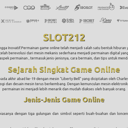
SLOT212
ingga Inovatif.Permainan game online telah menjadi salah satu bentuk hiburan
 telah berevolusi dari mesin mekanis sederhana menjadi permainan digital yang
aspek permainan , termasuk jenis-jenisnya, cara bermain, dan tips untuk men
Sejarah Singkat Game Online
a akhir abad ke-19 dengan mesin "Liberty Bell" yang diciptakan oleh Charles 
ologi dan desain mesin terus berkembang. Dengan kemunculan mesin elektroni
permainan ini menjadi lebih menarik dan mudah diakses oleh banyak orang.
Jenis-Jenis Game Online
 biasanya dengan tiga gulungan dan simbol seperti buah-buahan dan lonceng