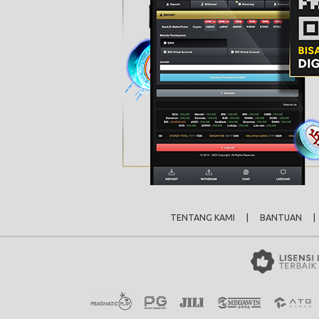
TENTANG KAMI
|
BANTUAN
|